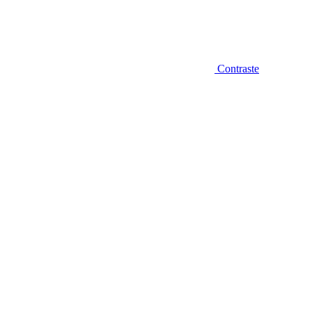
Contraste