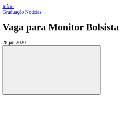
Início
Graduação
Notícias
Vaga para Monitor Bolsista
28 jan 2020
Compartilhar
Compartilhar po