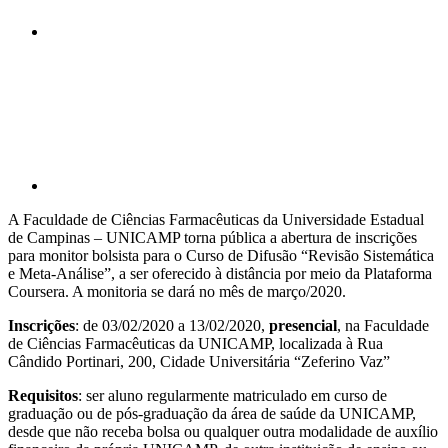
Compartilhar p
A Faculdade de Ciências Farmacêuticas da Universidade Estadual
de Campinas – UNICAMP torna pública a abertura de inscrições
para monitor bolsista para o Curso de Difusão “Revisão Sistemática
e Meta-Análise”, a ser oferecido à distância por meio da Plataforma
Coursera. A monitoria se dará no mês de março/2020.
Inscrições
: de 03/02/2020 a 13/02/2020,
presencial
, na Faculdade
de Ciências Farmacêuticas da UNICAMP, localizada à Rua
Cândido Portinari, 200, Cidade Universitária “Zeferino Vaz”
Requisitos
: ser aluno regularmente matriculado em curso de
graduação ou de pós-graduação da área de saúde da UNICAMP,
desde que não receba bolsa ou qualquer outra modalidade de auxílio