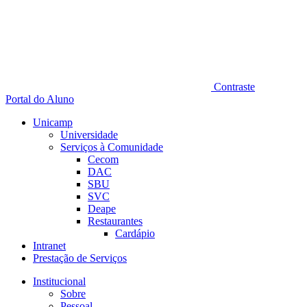
Contraste
Portal do Aluno
Unicamp
Universidade
Serviços à Comunidade
Cecom
DAC
SBU
SVC
Deape
Restaurantes
Cardápio
Intranet
Prestação de Serviços
Institucional
Sobre
Pessoal