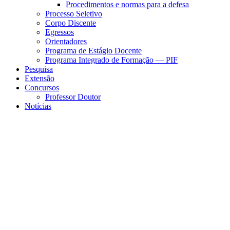
Procedimentos e normas para a defesa
Processo Seletivo
Corpo Discente
Egressos
Orientadores
Programa de Estágio Docente
Programa Integrado de Formação — PIF
Pesquisa
Extensão
Concursos
Professor Doutor
Notícias
Menu