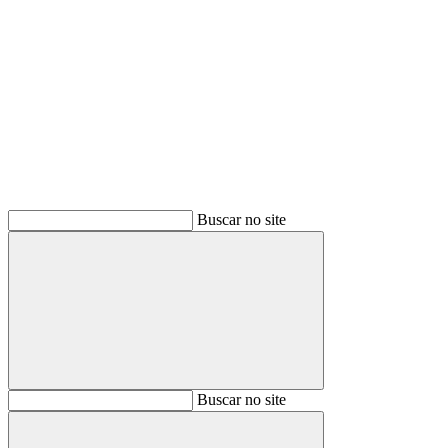
Buscar
Buscar no site
Buscar
Buscar no site