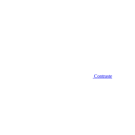
Contraste