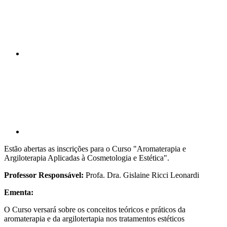
Compartilhar p
Estão abertas as inscrições para o Curso "Aromaterapia e
Argiloterapia Aplicadas à Cosmetologia e Estética".
Professor Responsável:
Profa. Dra. Gislaine Ricci Leonardi
Ementa:
O Curso versará sobre os conceitos teóricos e práticos da
aromaterapia e da argilotertapia nos tratamentos estéticos