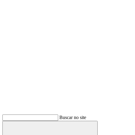
Buscar no site