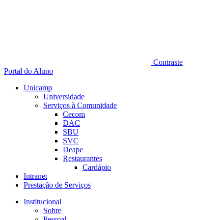
Contraste
Portal do Aluno
Unicamp
Universidade
Serviços à Comunidade
Cecom
DAC
SBU
SVC
Deape
Restaurantes
Cardápio
Intranet
Prestação de Serviços
Institucional
Sobre
Pessoal