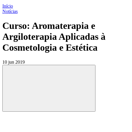
Início
Notícias
Curso: Aromaterapia e
Argiloterapia Aplicadas à
Cosmetologia e Estética
10 jun 2019
Compartilhar
Compartilhar po