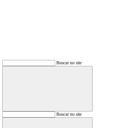
Buscar
Buscar no site
Buscar
Buscar no site