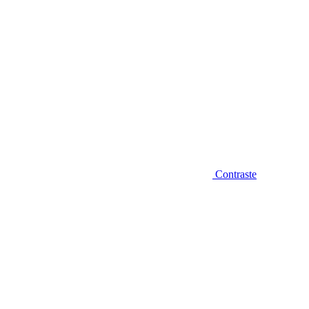
Contraste