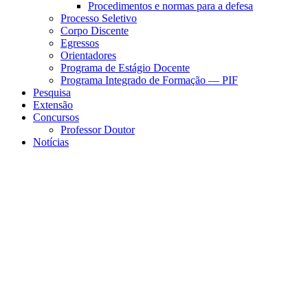
Procedimentos e normas para a defesa
Processo Seletivo
Corpo Discente
Egressos
Orientadores
Programa de Estágio Docente
Programa Integrado de Formação — PIF
Pesquisa
Extensão
Concursos
Professor Doutor
Notícias
Menu