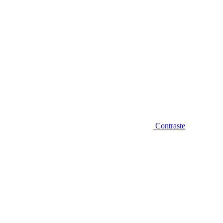
Contraste