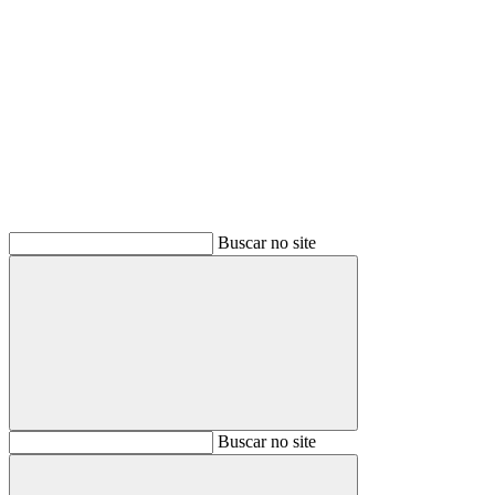
Buscar
Buscar no site
Buscar
Buscar no site