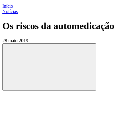
Início
Notícias
Os riscos da automedicação
28 maio 2019
Compartilhar
Compartilhar po