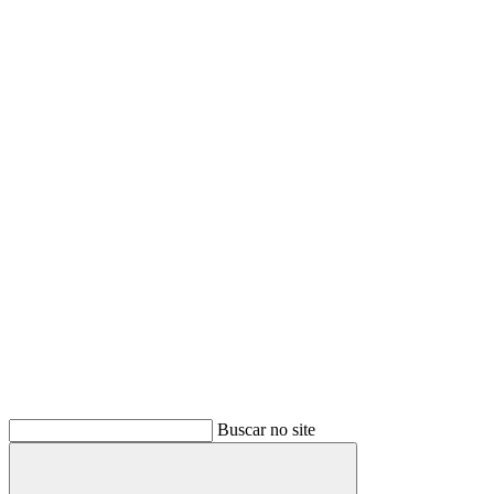
Buscar no site