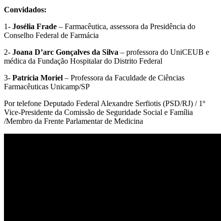
Convidados:
1-
Josélia Frade
– Farmacêutica, assessora da Presidência do
Conselho Federal de Farmácia
2-
Joana D’arc Gonçalves da Silva
– professora do UniCEUB e
médica da Fundação Hospitalar do Distrito Federal
3-
Patrícia Moriel
– Professora da Faculdade de Ciências
Farmacêuticas Unicamp/SP
Por telefone Deputado Federal Alexandre Serfiotis (PSD/RJ) / 1º
Vice-Presidente da Comissão de Seguridade Social e Família
/Membro da Frente Parlamentar de Medicina