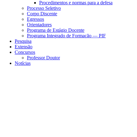
Procedimentos e normas para a defesa
Processo Seletivo
Corpo Discente
Egressos
Orientadores
Programa de Estágio Docente
Programa Integrado de Formação — PIF
Pesquisa
Extensão
Concursos
Professor Doutor
Notícias
Menu