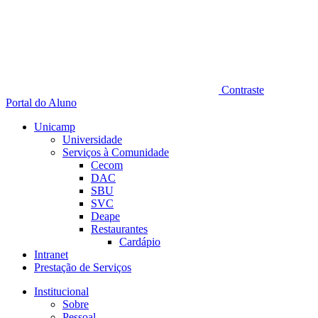
Contraste
Portal do Aluno
Unicamp
Universidade
Serviços à Comunidade
Cecom
DAC
SBU
SVC
Deape
Restaurantes
Cardápio
Intranet
Prestação de Serviços
Institucional
Sobre
Pessoal