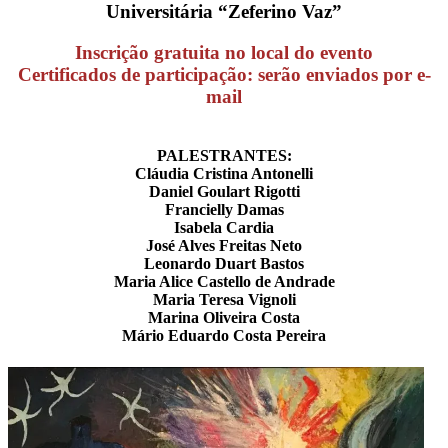
Universitária “Zeferino Vaz”
Inscrição gratuita no local do evento
Certificados de participação: serão enviados por e-
mail
PALESTRANTES:
Cláudia Cristina Antonelli
Daniel Goulart Rigotti
Francielly Damas
Isabela Cardia
José Alves Freitas Neto
Leonardo Duart Bastos
Maria Alice Castello de Andrade
Maria Teresa Vignoli
Marina Oliveira Costa
Mário Eduardo Costa Pereira