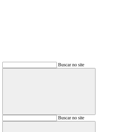
Buscar
Buscar no site
Buscar
Buscar no site