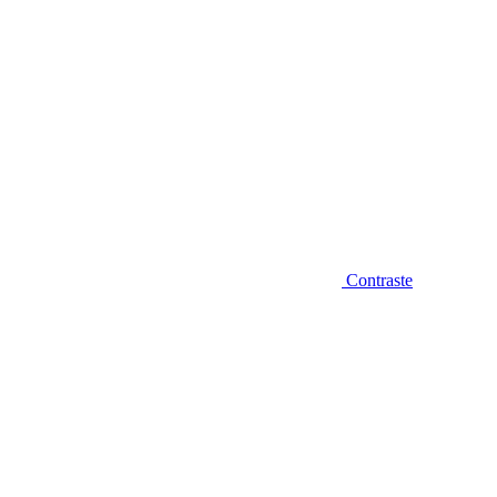
Contraste