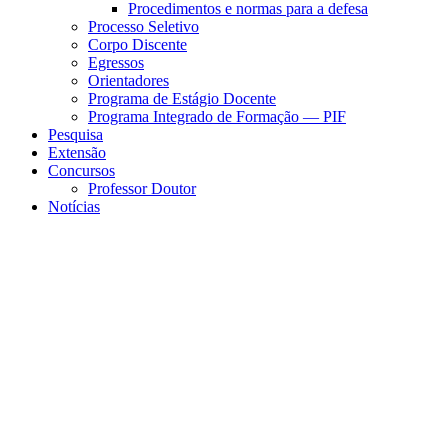
Procedimentos e normas para a defesa
Processo Seletivo
Corpo Discente
Egressos
Orientadores
Programa de Estágio Docente
Programa Integrado de Formação — PIF
Pesquisa
Extensão
Concursos
Professor Doutor
Notícias
Menu