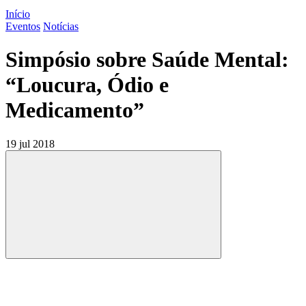
Início
Eventos
Notícias
Simpósio sobre Saúde Mental:
“Loucura, Ódio e
Medicamento”
19 jul 2018
Compartilhar
Compartilhar po