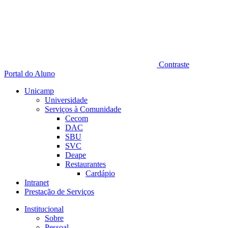
Contraste
Portal do Aluno
Unicamp
Universidade
Serviços à Comunidade
Cecom
DAC
SBU
SVC
Deape
Restaurantes
Cardápio
Intranet
Prestação de Serviços
Institucional
Sobre
Pessoal