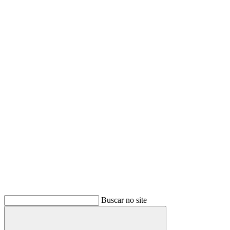
Buscar no site