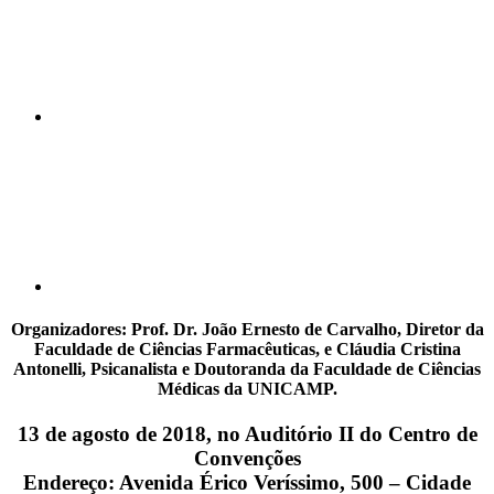
Compartilhar p
Organizadores
: Prof. Dr. João Ernesto de Carvalho, Diretor da
Faculdade de Ciências Farmacêuticas, e Cláudia Cristina
Antonelli, Psicanalista e Doutoranda da Faculdade de Ciências
Médicas da UNICAMP.
13 de agosto de 2018, no Auditório II do Centro de
Convenções
Endereço: Avenida Érico Veríssimo, 500 – Cidade