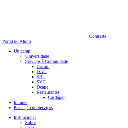
Contraste
Portal do Aluno
Unicamp
Universidade
Serviços à Comunidade
Cecom
DAC
SBU
SVC
Deape
Restaurantes
Cardápio
Intranet
Prestação de Serviços
Institucional
Sobre
Pessoal