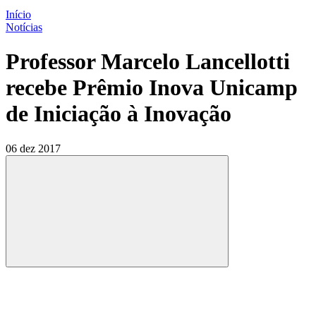
Início
Notícias
Professor Marcelo Lancellotti
recebe Prêmio Inova Unicamp
de Iniciação à Inovação
06 dez 2017
Compartilhar
Compartilhar po