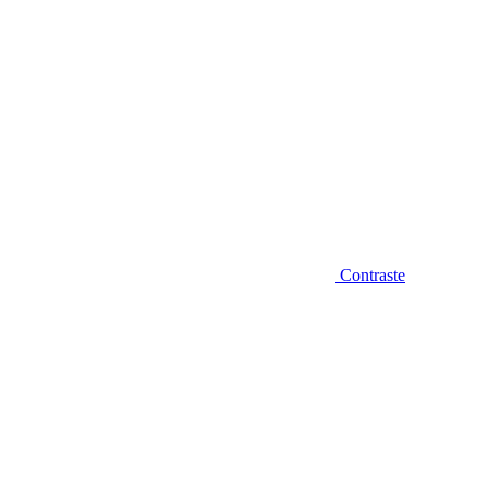
Contraste