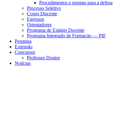
Procedimentos e normas para a defesa
Processo Seletivo
Corpo Discente
Egressos
Orientadores
Programa de Estágio Docente
Programa Integrado de Formação — PIF
Pesquisa
Extensão
Concursos
Professor Doutor
Notícias
Menu