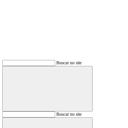
Buscar
Buscar no site
Buscar
Buscar no site