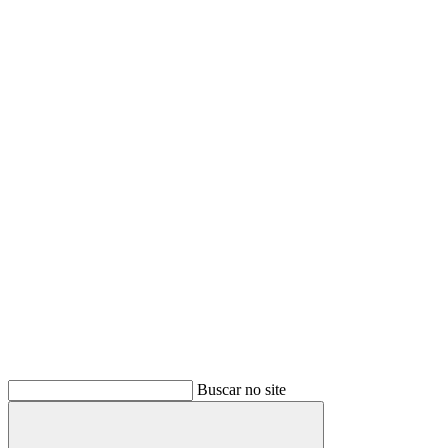
Buscar no site