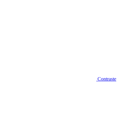
Contraste