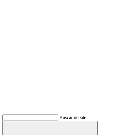
Buscar no site