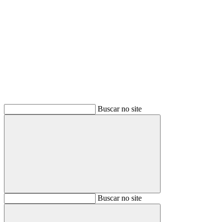
Buscar
Buscar no site
Buscar
Buscar no site