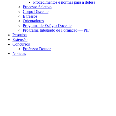
Procedimentos e normas para a defesa
Processo Seletivo
Corpo Discente
Egressos
Orientadores
Programa de Estágio Docente
Programa Integrado de Formação — PIF
Pesquisa
Extensão
Concursos
Professor Doutor
Notícias
Menu