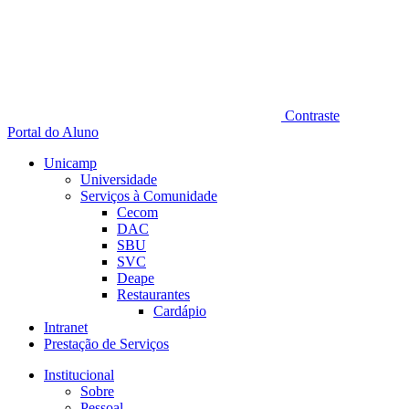
Contraste
Portal do Aluno
Unicamp
Universidade
Serviços à Comunidade
Cecom
DAC
SBU
SVC
Deape
Restaurantes
Cardápio
Intranet
Prestação de Serviços
Institucional
Sobre
Pessoal