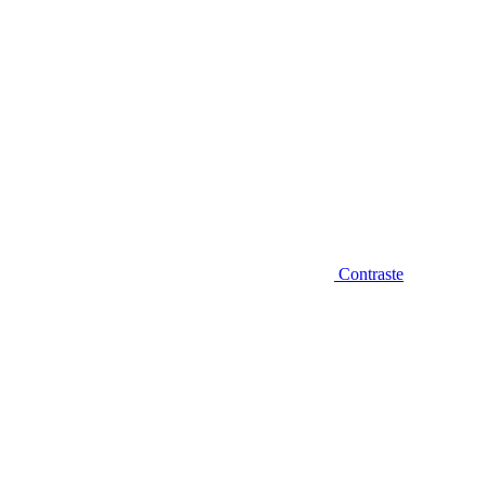
Contraste