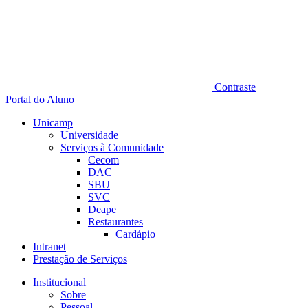
Contraste
Portal do Aluno
Unicamp
Universidade
Serviços à Comunidade
Cecom
DAC
SBU
SVC
Deape
Restaurantes
Cardápio
Intranet
Prestação de Serviços
Institucional
Sobre
Pessoal