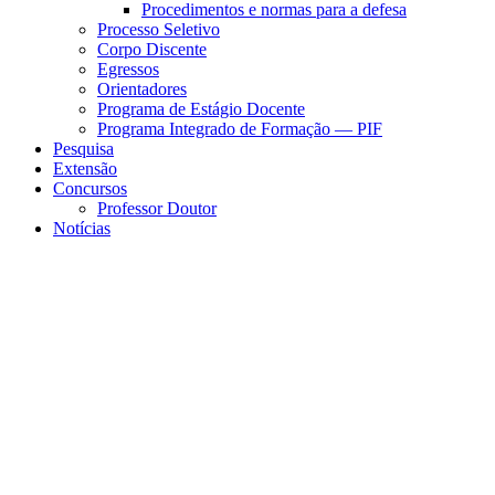
Procedimentos e normas para a defesa
Processo Seletivo
Corpo Discente
Egressos
Orientadores
Programa de Estágio Docente
Programa Integrado de Formação — PIF
Pesquisa
Extensão
Concursos
Professor Doutor
Notícias
Menu