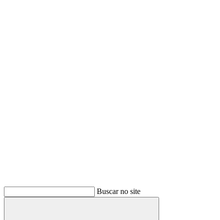
Buscar no site