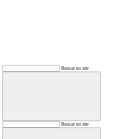
Buscar
Buscar no site
Buscar
Buscar no site