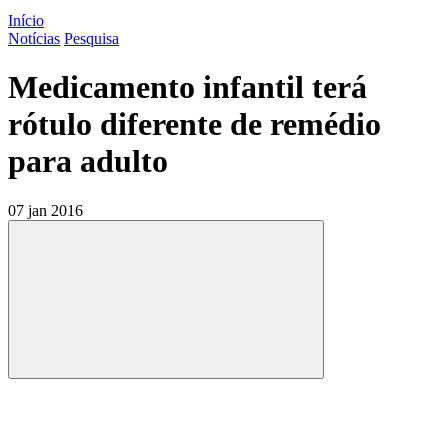
Início
Notícias
Pesquisa
Medicamento infantil terá
rótulo diferente de remédio
para adulto
07 jan 2016
Compartilhar
Compartilhar po