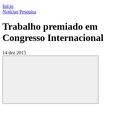
Início
Notícias
Pesquisa
Trabalho premiado em
Congresso Internacional
14 dez 2015
Compartilhar
Compartilhar po