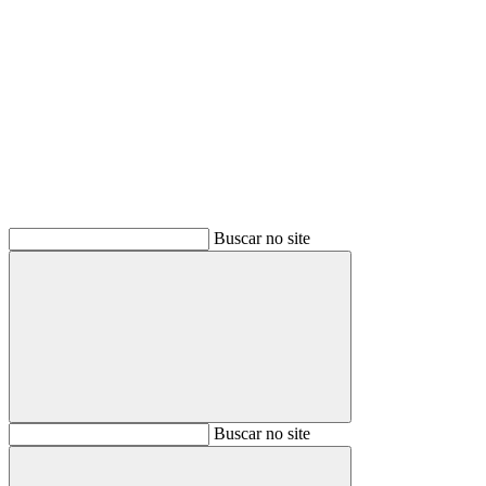
Buscar
Buscar no site
Buscar
Buscar no site