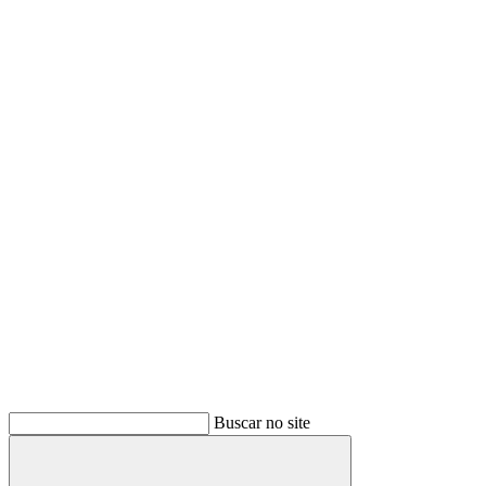
Buscar no site