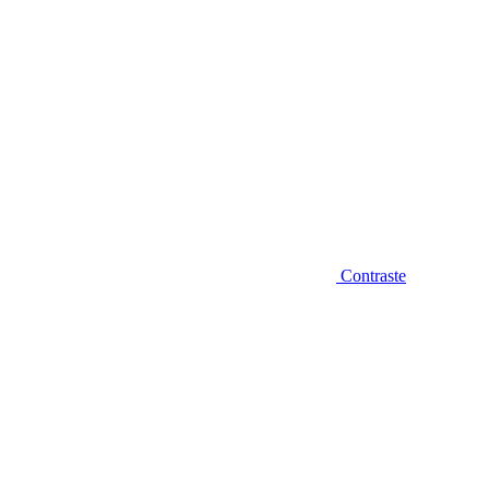
Contraste