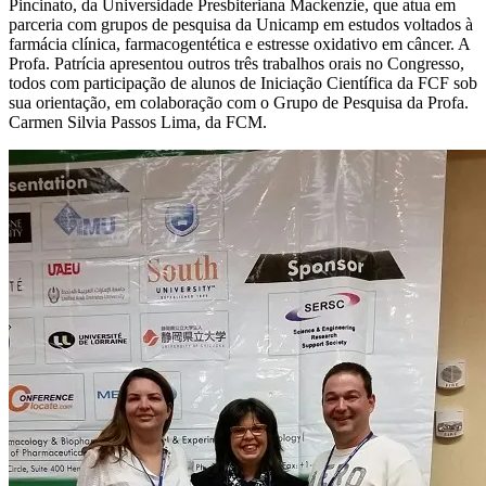
Pincinato, da Universidade Presbiteriana Mackenzie, que atua em
parceria com grupos de pesquisa da Unicamp em estudos voltados à
farmácia clínica, farmacogentética e estresse oxidativo em câncer. A
Profa. Patrícia apresentou outros três trabalhos orais no Congresso,
todos com participação de alunos de Iniciação Científica da FCF sob
sua orientação, em colaboração com o Grupo de Pesquisa da Profa.
Carmen Silvia Passos Lima, da FCM.