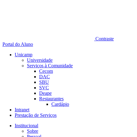
Contraste
Portal do Aluno
Unicamp
Universidade
Serviços à Comunidade
Cecom
DAC
SBU
SVC
Deape
Restaurantes
Cardápio
Intranet
Prestação de Serviços
Institucional
Sobre
Pessoal