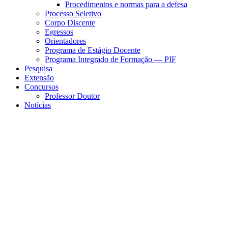
Procedimentos e normas para a defesa
Processo Seletivo
Corpo Discente
Egressos
Orientadores
Programa de Estágio Docente
Programa Integrado de Formação — PIF
Pesquisa
Extensão
Concursos
Professor Doutor
Notícias
Menu