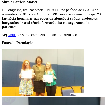
Silva e Patricia Moriel
.
O Congresso, realizado pela SBRAFH, no período de 12 a 14 de
novembro de 2015, em Curitiba – PR, teve como tema principal
“A
farmácia hospitalar nas redes de atenção à saúde: protocolos
integrados de assistência farmacêutica e a segurança do
paciente”
.
Veja
aqui
o resumo completo do trabalho premiado
Fotos da Premiação