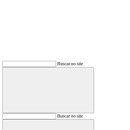
Buscar
Buscar no site
Buscar
Buscar no site