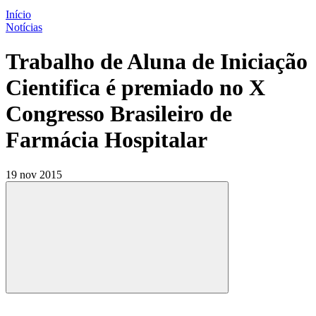
Início
Notícias
Trabalho de Aluna de Iniciação
Cientifica é premiado no X
Congresso Brasileiro de
Farmácia Hospitalar
19 nov 2015
Compartilhar
Compartilhar po