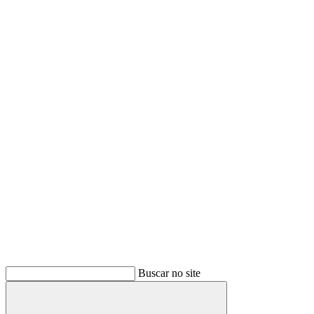
Buscar no site