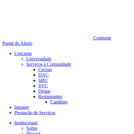
Contraste
Portal do Aluno
Unicamp
Universidade
Serviços à Comunidade
Cecom
DAC
SBU
SVC
Deape
Restaurantes
Cardápio
Intranet
Prestação de Serviços
Institucional
Sobre
Pessoal