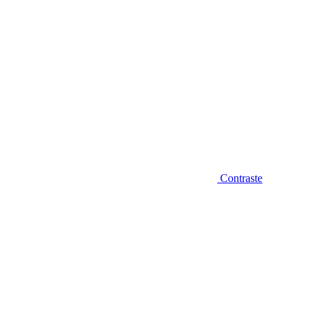
Contraste