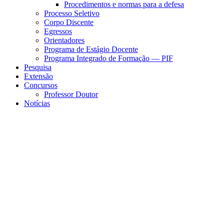
Procedimentos e normas para a defesa
Processo Seletivo
Corpo Discente
Egressos
Orientadores
Programa de Estágio Docente
Programa Integrado de Formação — PIF
Pesquisa
Extensão
Concursos
Professor Doutor
Notícias
Menu